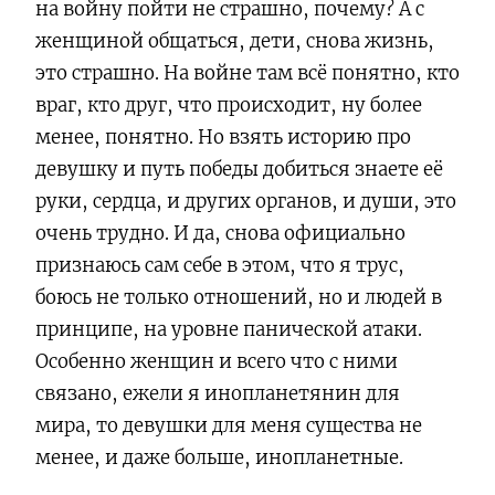
на войну пойти не страшно, почему? А с
женщиной общаться, дети, снова жизнь,
это страшно. На войне там всё понятно, кто
враг, кто друг, что происходит, ну более
менее, понятно. Но взять историю про
девушку и путь победы добиться знаете её
руки, сердца, и других органов, и души, это
очень трудно. И да, снова официально
признаюсь сам себе в этом, что я трус,
боюсь не только отношений, но и людей в
принципе, на уровне панической атаки.
Особенно женщин и всего что с ними
связано, ежели я инопланетянин для
мира, то девушки для меня существа не
менее, и даже больше, инопланетные.