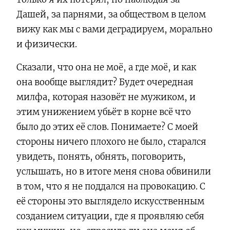
Дашей, за парнями, за обществом в целом
вижу как мы с вами деградируем, морально
и физически.
Сказали, что она не моё, а где моё, и как
она вообще выглядит? Будет очередная
милфа, которая назовёт не мужиком, и
этим унижением убьёт в корне всё что
было до этих её слов. Понимаете? С моей
стороны ничего плохого не было, старался
увидеть, понять, обнять, поговорить,
услышать, но в итоге меня снова обвинили
в том, что я не поддался на провокацию. С
её стороны это выглядело искусственным
созданием ситуации, где я проявляю себя