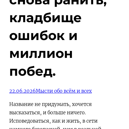
кладбище
ошибок и
миллион
побед.
22.06.2026
Мысли обо всём и всех
Название не придумать, хочется
высказаться, и больше ничего.
Исповедоваться, как и жить, в сети