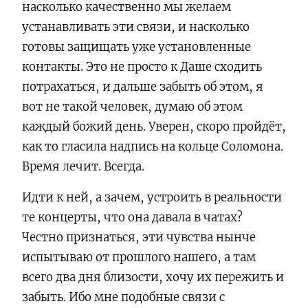
насколько качественно мы желаем
устанавливать эти связи, и насколько
готовы защищать уже установленные
контакты. Это не просто к Даше сходить
потрахаться, и дальше забыть об этом, я
вот не такой человек, думаю об этом
каждый божий день. Уверен, скоро пройдёт,
как то гласила надпись на кольце Соломона.
Время лечит. Всегда.
Идти к ней, а зачем, устроить в реальности
те концерты, что она давала в чатах?
Честно признаться, эти чувства нынче
испытываю от прошлого нашего, а там
всего два дня близости, хочу их пережить и
забыть. Ибо мне подобные связи с