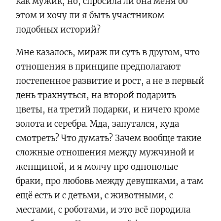
как мужик, но, спросила ли она меня об
этом и хочу ли я быть участником
подобных историй?
Мне казалось, мираж ли суть в другом, что
отношения в принципе предполагают
постепенное развитие и рост, а не в первый
день трахнуться, на второй подарить
цветы, на третий подарки, и ничего кроме
золота и серебра. Мда, запутался, куда
смотреть? Что думать? Зачем вообще такие
сложные отношения между мужчиной и
женщиной, и я молчу про однополые
браки, про любовь между девушками, а там
ещё есть и с детьми, с животными, с
местами, с роботами, и это всё породила