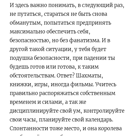
И здесь важно понимать, в следующий раз,
не путаться, стараться не быть снова
обманутым, попытаться предпринять
максимально обеспечить себя,
безопасностью, но без фанатизма. И в
другой такой ситуации, у тебя будет
подушка безопасности, при падении ты
будешь готов или готова, к таким
обстоятельствам. Ответ? Шахматы,
книжки, игры, иногда фильмы. Учитесь
правильно распоряжаться собственным
временем и силами, а так же
дисциплинируйте свой ум, контролируйте
свои часы, планируйте свой календарь.
Спонтанности тоже место, и она королева