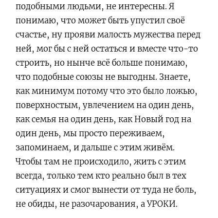
подобными людьми, не интересны. Я
понимаю, что может быть упустил своё
счастье, ну прояви малость мужества перед
ней, мог бы с ней остаться и вместе что-то
строить, но нынче всё больше понимаю,
что подобные союзы не выгодны. Знаете,
как минимум потому что это было ложью,
поверхностым, увлечением на один день,
как семья на один день, как Новый год на
один день, мы просто переживаем,
запоминаем, и дальше с этим живём.
Чтобы там не происходило, жить с этим
всегда, только тем кто реально был в тех
ситуациях и смог вынести от туда не боль,
не обиды, не разочарования, а УРОКИ.