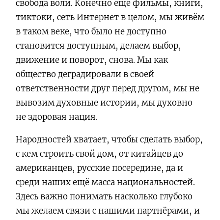
свобода воли. Конечно ещё фильмы, книги,
тиктоки, сеть Интернет в целом, мы живём
в таком веке, что было не доступно
становится доступным, делаем выбор,
движение и поворот, снова. Мы как
общество деградировали в своей
ответственности друг перед другом, мы не
вывозим духовные истории, мы духовно
не здоровая нация.
Народностей хватает, чтобы сделать выбор,
с кем строить свой дом, от китайцев до
американцев, русские посередине, да и
среди наших ещё масса национальностей.
Здесь важно понимать насколько глубоко
мы желаем связи с нашими партнёрами, и