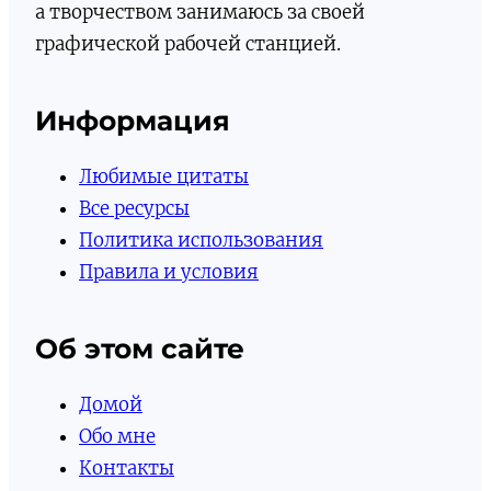
а творчеством занимаюсь за своей
графической рабочей станцией.
Информация
Любимые цитаты
Все ресурсы
Политика использования
Правила и условия
Об этом сайте
Домой
Обо мне
Контакты