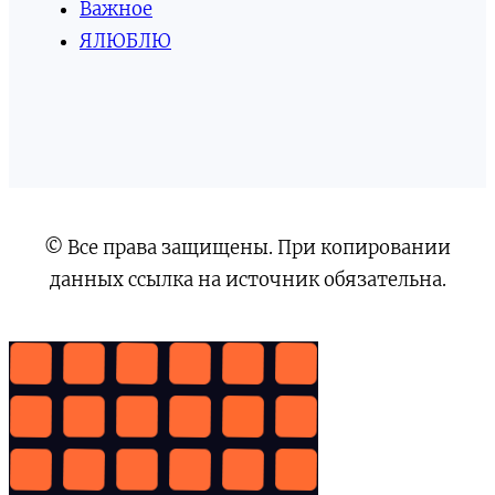
Важное
ЯЛЮБЛЮ
© Все права защищены. При копировании
данных ссылка на источник обязательна.